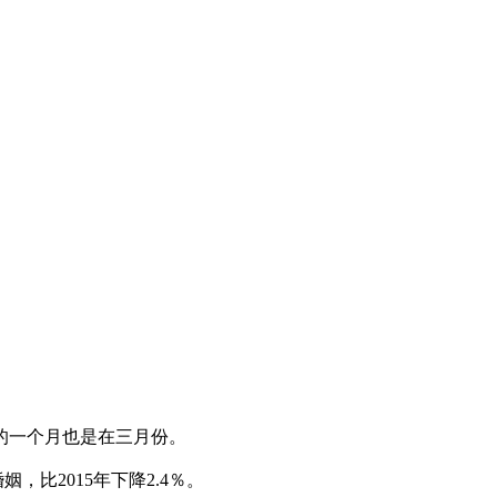
的一个月也是在三月份。
，比2015年下降2.4％。