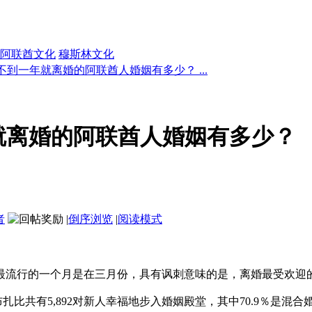
阿联酋文化
穆斯林文化
不到一年就离婚的阿联酋人婚姻有多少？ ...
就离婚的阿联酋人婚姻有多少？
者
|
倒序浏览
|
阅读模式
最流行的一个月是在三月份，具有讽刺意味的是，离婚最受欢迎
扎比共有5,892对新人幸福地步入婚姻殿堂，其中70.9％是混合婚姻