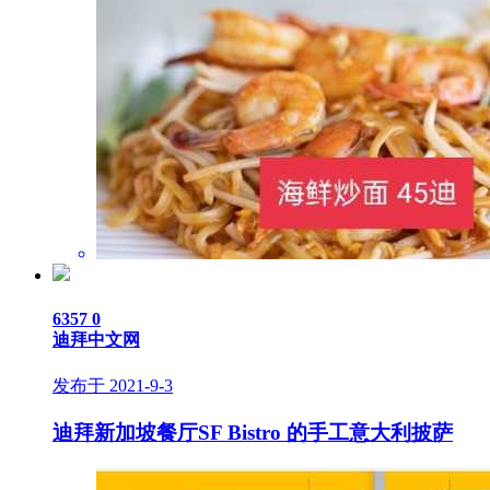
6357
0
迪拜中文网
发布于 2021-9-3
迪拜新加坡餐厅SF Bistro 的手工意大利披萨