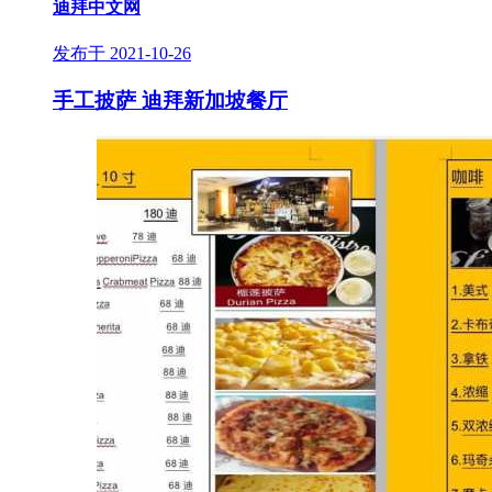
迪拜中文网
发布于 2021-10-26
手工披萨 迪拜新加坡餐厅