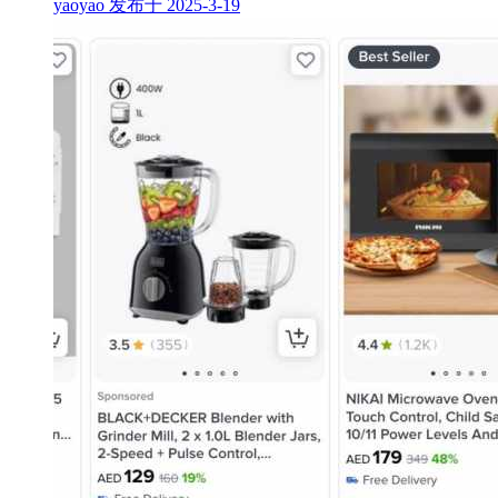
yaoyao 发布于 2025-3-19