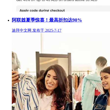
阿联酋夏季惊喜！最高折扣达90%
迪拜中文网 发布于 2025-7-17