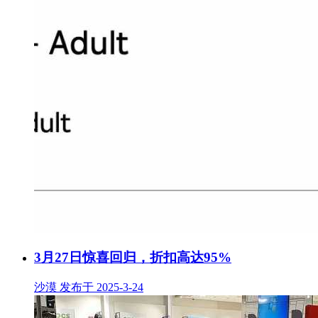
3月27日惊喜回归，折扣高达95%
沙漠 发布于 2025-3-24