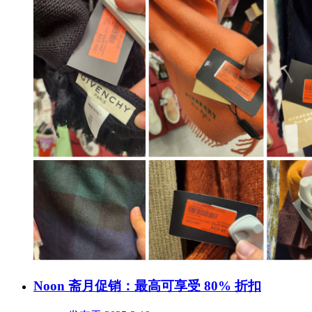
Noon 斋月促销：最高可享受 80% 折扣