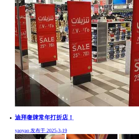
迪拜奢牌常年打折店！
yaoyao 发布于 2025-3-19