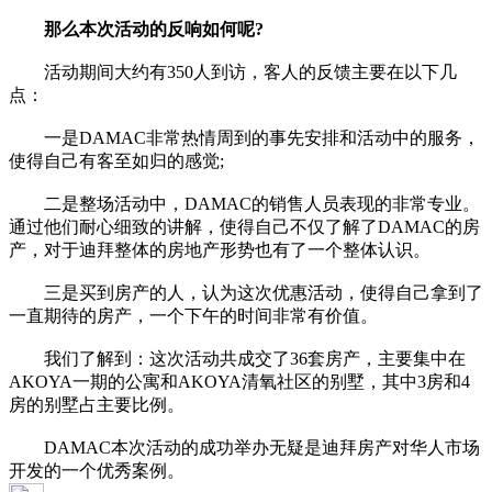
那么本次活动的反响如何呢?
活动期间大约有350人到访，客人的反馈主要在以下几
点：
一是DAMAC非常热情周到的事先安排和活动中的服务，
使得自己有客至如归的感觉;
二是整场活动中，DAMAC的销售人员表现的非常专业。
通过他们耐心细致的讲解，使得自己不仅了解了DAMAC的房
产，对于迪拜整体的房地产形势也有了一个整体认识。
三是买到房产的人，认为这次优惠活动，使得自己拿到了
一直期待的房产，一个下午的时间非常有价值。
我们了解到：这次活动共成交了36套房产，主要集中在
AKOYA一期的公寓和AKOYA清氧社区的别墅，其中3房和4
房的别墅占主要比例。
DAMAC本次活动的成功举办无疑是迪拜房产对华人市场
开发的一个优秀案例。