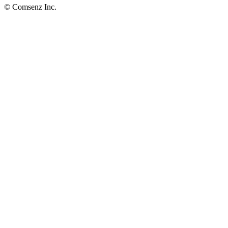
© Comsenz Inc.