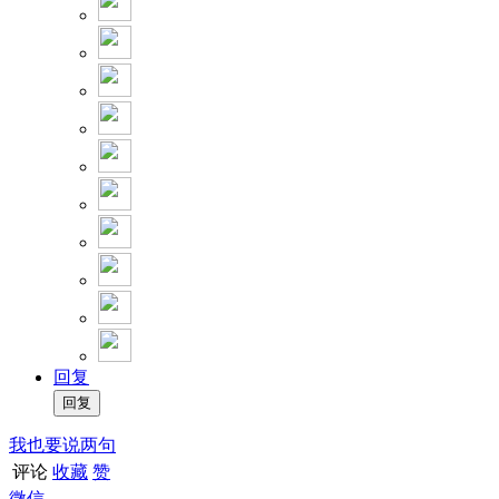
回复
我也要说两句
评论
收藏
赞
微信