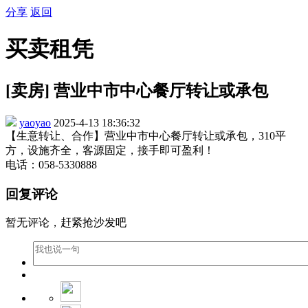
分享
返回
买卖租凭
[卖房] 营业中市中心餐厅转让或承包
yaoyao
2025-4-13 18:36:32
【生意转让、合作】营业中市中心餐厅转让或承包，310平
方，设施齐全，客源固定，接手即可盈利！
电话：058-5330888
回复评论
暂无评论，赶紧抢沙发吧