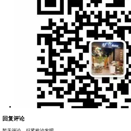
回复评论
暂无评论，赶紧抢沙发吧