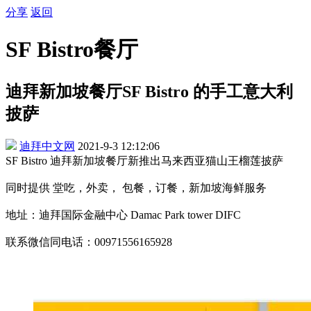
分享
返回
SF Bistro餐厅
迪拜新加坡餐厅SF Bistro 的手工意大利
披萨
迪拜中文网
2021-9-3 12:12:06
​​SF Bistro 迪拜新加坡餐厅新推出马来西亚猫山王榴莲披萨
同时提供 堂吃，外卖， 包餐，订餐，新加坡海鲜服务
地址：迪拜国际金融中心 Damac Park tower DIFC
联系微信同电话：00971556165928