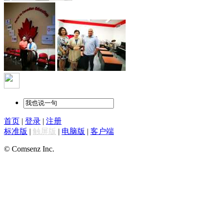
首页
|
登录
|
注册
标准版
|
触屏版
|
电脑版
|
客户端
© Comsenz Inc.