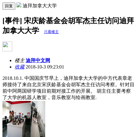
迪拜加拿大大学
回复
[事件] 宋庆龄基金会胡军杰主任访问迪拜
加拿大大学
只看楼主
楼主
迪拜中文网
收藏
2018-10-3 09:23:01
2018.10.1. 中国国庆节早上，迪拜加拿大大学的中方代表章老
师接待了来自北京宋庆龄基金会胡军杰主任访问考察。针对目
前中阿两国研学项目前期对接工作的开展。 胡主任主要考察
了大学的机器人教室，音乐教室与绘画教室. ​​​​