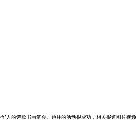
阿联酋迪拜华人的诗歌书画笔会。迪拜的活动很成功，相关报道图片视频