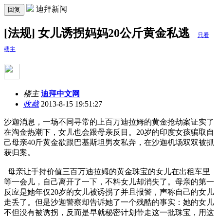
迪拜新闻
回复
[法规] 女儿诱拐妈妈20公斤黄金私逃
只看
楼主
楼主
迪拜中文网
收藏
2013-8-15 19:51:27
沙迦消息，一场不同寻常的上百万迪拉姆的黄金抢劫案证实了
在淘金热潮下，女儿也会跟母亲反目。20岁的印度女孩骗取自
己母亲40斤黄金欲跟巴基斯坦男友私奔，在沙迦机场双双被抓
获归案。
母亲让手持价值三百万迪拉姆的黄金珠宝的女儿在出租车里
等一会儿，自己离开了一下，不料女儿却消失了。母亲的第一
反应是她年仅20岁的女儿被诱拐了并且报警，声称自己的女儿
走丢了。但是沙迦警察却告诉她了一个残酷的事实：她的女儿
不但没有被诱拐，反而是早就秘密计划带走这一批珠宝，用这