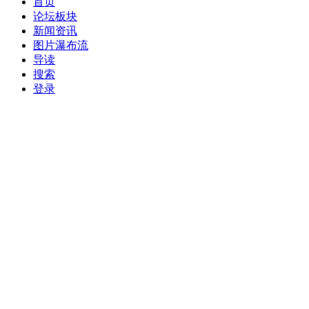
首页
论坛板块
新闻资讯
图片瀑布流
导读
搜索
登录