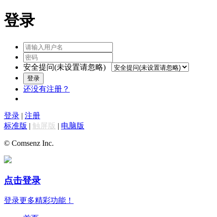
登录
安全提问(未设置请忽略)
登录
还没有注册？
登录
|
注册
标准版
|
触屏版
|
电脑版
© Comsenz Inc.
点击登录
登录更多精彩功能！