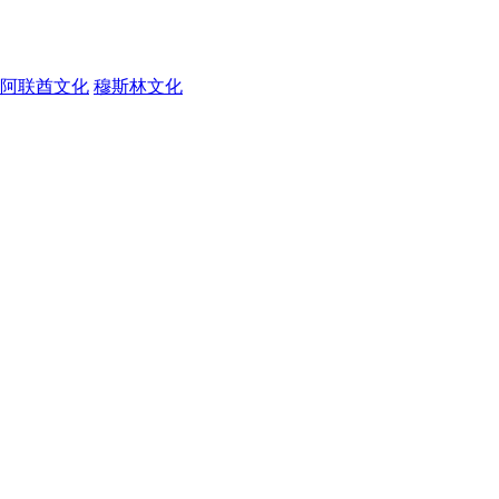
阿联酋文化
穆斯林文化