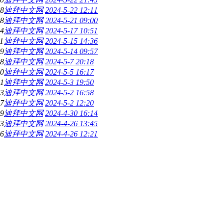
8
迪拜中文网
2024-5-22 12:11
8
迪拜中文网
2024-5-21 09:00
4
迪拜中文网
2024-5-17 10:51
1
迪拜中文网
2024-5-15 14:36
9
迪拜中文网
2024-5-14 09:57
8
迪拜中文网
2024-5-7 20:18
0
迪拜中文网
2024-5-5 16:17
1
迪拜中文网
2024-5-3 19:50
3
迪拜中文网
2024-5-2 16:58
7
迪拜中文网
2024-5-2 12:20
9
迪拜中文网
2024-4-30 16:14
3
迪拜中文网
2024-4-26 13:45
6
迪拜中文网
2024-4-26 12:21