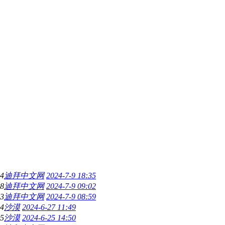
4
迪拜中文网
2024-7-9 18:35
8
迪拜中文网
2024-7-9 09:02
3
迪拜中文网
2024-7-9 08:59
4
沙漠
2024-6-27 11:49
5
沙漠
2024-6-25 14:50