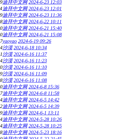
9
迪拜中文网
2024-6-23 12:03
4
迪拜中文网
2024-6-23 12:01
9
迪拜中文网
2024-6-23 11:36
8
迪拜中文网
2024-6-22 10:11
0
迪拜中文网
2024-6-21 15:40
0
迪拜中文网
2024-6-21 15:08
7
yaoyao
2024-6-19 09:26
4
沙漠
2024-6-18 10:34
1
沙漠
2024-6-16 11:37
4
沙漠
2024-6-16 11:23
0
沙漠
2024-6-16 11:10
9
沙漠
2024-6-16 11:09
8
沙漠
2024-6-16 11:08
0
迪拜中文网
2024-6-8 15:36
7
迪拜中文网
2024-6-8 11:58
4
迪拜中文网
2024-6-5 14:42
2
迪拜中文网
2024-6-5 14:39
9
迪拜中文网
2024-6-1 13:11
4
迪拜中文网
2024-5-28 10:26
4
迪拜中文网
2024-5-28 10:25
8
迪拜中文网
2024-5-23 18:16
0
迪拜中文网
2024-5-22 21:45